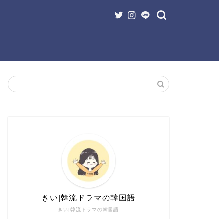
きい|韓流ドラマの韓国語
きい|韓流ドラマの韓国語