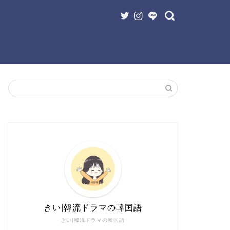
きい|韓流ドラマの韓国語
きい|韓流ドラマの韓国語