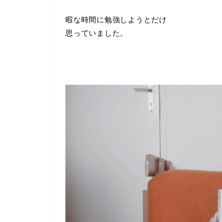
暇な時間に勉強しようとだけ
思っていました。