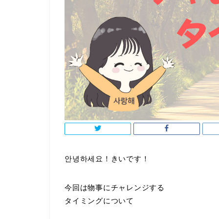
안녕하세요！きいです！
今回は物事にチャレンジする
タイミングについて