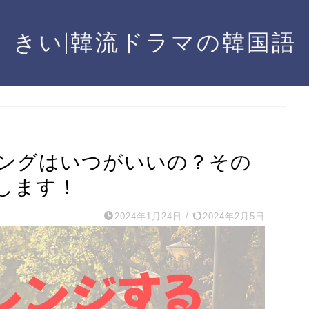
きい|韓流ドラマの韓国語
ングはいつがいいの？その
します！
2024年1月24日
/
2024年2月5日