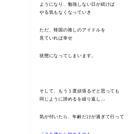
ようになり、勉強しない日が続けば
やる気もなくなっていき
ただ、韓国の推しのアイドルを
見ていれば幸せ
状態になってしまいます。
そして、もう１度頑張るぞと思っても
同じように諦めるを繰り返し…
気が付いたら、年齢だけが過ぎて行って