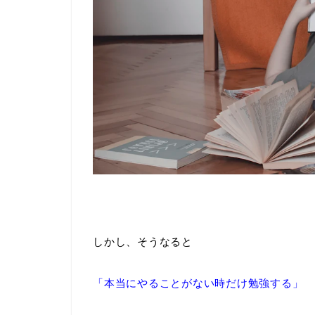
しかし、そうなると
「本当にやることがない時だけ勉強する」