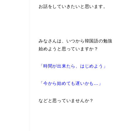
お話をしていきたいと思います。
みなさんは、いつから韓国語の勉強
始めようと思っていますか？
「時間が出来たら、はじめよう」
「今から始めても遅いかも…」
などと思っていませんか？