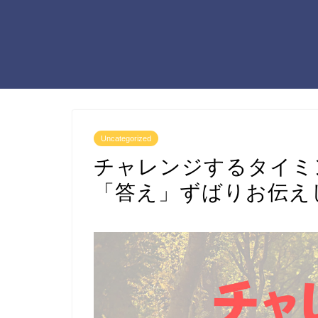
Uncategorized
チャレンジするタイミ
「答え」ずばりお伝え