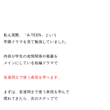
私も実際、「A-TEEN」という
学園ドラマを見て勉強していました。
内容が学生の友情関係や葛藤を
メインにしている短編ドラマで
友達同士で使う表現を学べます。
まずは、友達同士で使う表現を学んで
慣れてきたら、次のステップで