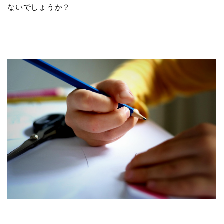
ないでしょうか？