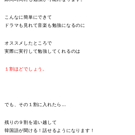
こんなに簡単にできて
ドラマも見れて音楽も勉強になるのに
オススメしたところで
実際に実行して勉強してくれるのは
１割ほどでしょう。
でも、その１割に入れたら…
残りの９割を追い越して
韓国語が聞ける！話せるようになります！