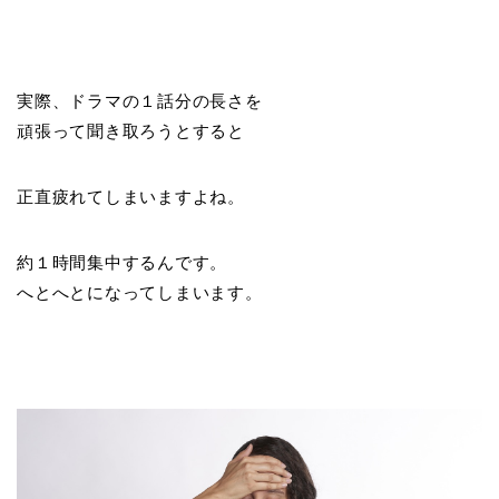
実際、ドラマの１話分の長さを
頑張って聞き取ろうとすると
正直疲れてしまいますよね。
約１時間集中するんです。
へとへとになってしまいます。