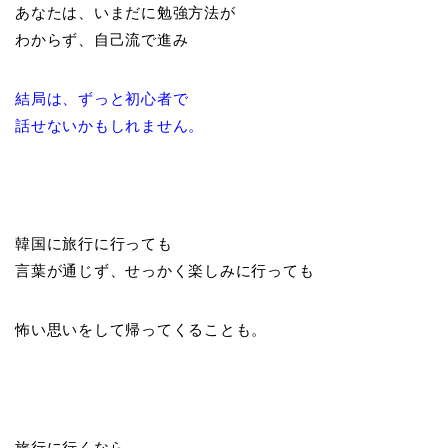
あなたは、いまだに勉強方法が
わからず、自己流で進み
結局は、ずっと初心者で
話せないかもしれません。
韓国に旅行に行っても
言葉が通じず、せっかく楽しみに行っても
怖い思いをして帰ってくることも。
旅行に行くなら