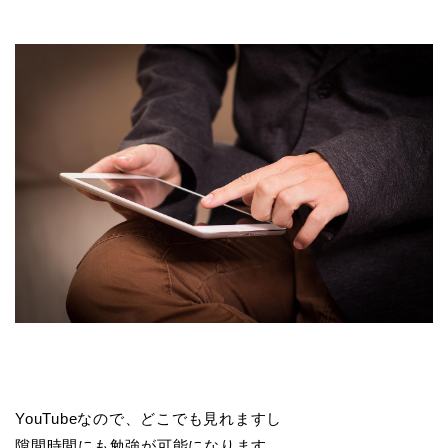
YouTubeなので、どこでも見れますし
隙間時間にも勉強が可能になります。