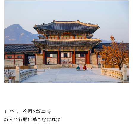
しかし、今回の記事を
読んで行動に移さなければ