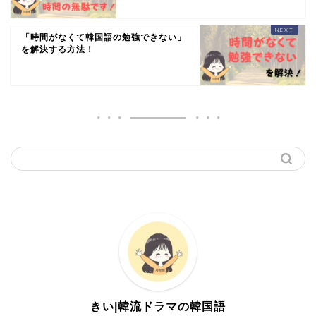
「時間がなくて韓国語の勉強できない」
を解決する方法！
きい|韓流ドラマの韓国語