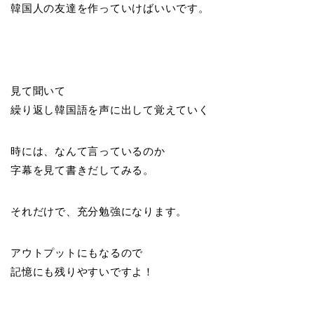
韓国人の友達を作っていけばいいです。
見て聞いて
繰り返し韓国語を声に出して覚えていく
時には、なんて言っているのか
字幕を見て書きだしてみる。
それだけで、充分勉強になります。
アウトプットにもなるので
記憶にも残りやすいですよ！