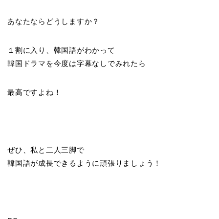
あなたならどうしますか？
１割に入り、韓国語がわかって
韓国ドラマを今度は字幕なしでみれたら
最高ですよね！
ぜひ、私と二人三脚で
韓国語が成長できるように頑張りましょう！