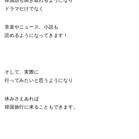
韓国語も聞き取れるようになり
ドラマだけでなく
音楽やニュース、小説も
読めるようになってきます！
そして、実際に
行ってみたいと思うようになり
休みさえあれば
韓国旅行に来ることもできます。