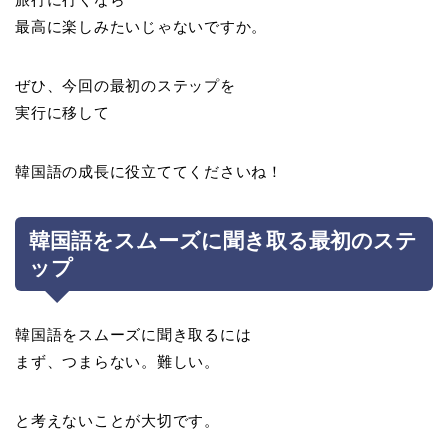
最高に楽しみたいじゃないですか。
ぜひ、今回の最初のステップを
実行に移して
韓国語の成長に役立ててくださいね！
韓国語をスムーズに聞き取る最初のステ
ップ
韓国語をスムーズに聞き取るには
まず、つまらない。難しい。
と考えないことが大切です。