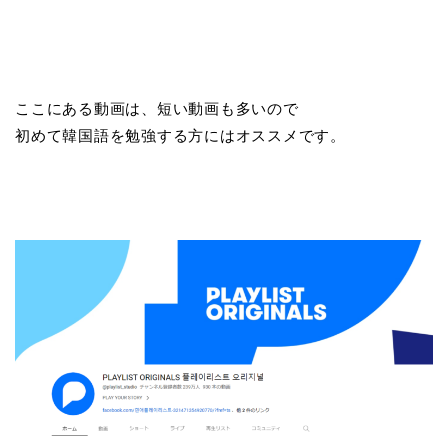
ここにある動画は、短い動画も多いので
初めて韓国語を勉強する方にはオススメです。