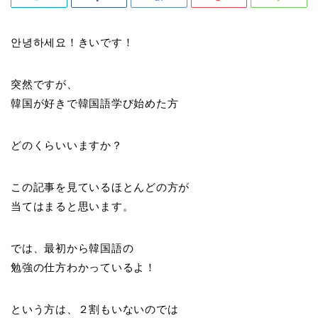
안녕하세요！きいです！
突然ですが、
韓国が好きで韓国語学び始めた方
どのくらいいますか？
この記事を見ているほとんどの方が
当てはまると思います。
では、最初から韓国語の
勉強の仕方わかっているよ！
という方は、２割もいないのでは