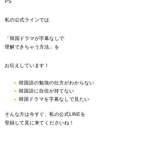
PS
私の公式ラインでは
「韓国ドラマが字幕なしで
理解できちゃう方法」を
お伝えしています！
韓国語の勉強の仕方がわからない
韓国語に自信が持てない
韓国ドラマを字幕なしで見たい
そんな方は今すぐ、私の公式LINEを
登録して見に来てくださいね！