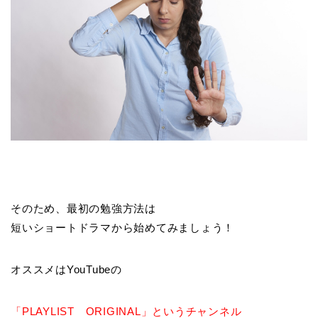
そのため、最初の勉強方法は
短いショートドラマから始めてみましょう！
オススメはYouTubeの
「PLAYLIST ORIGINAL」というチャンネル