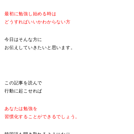
最初に勉強し始める時は
どうすればいいかわからない方
今日はそんな方に
お伝えしていきたいと思います。
この記事を読んで
行動に起こせれば
あなたは勉強を
習慣化することができるでしょう。