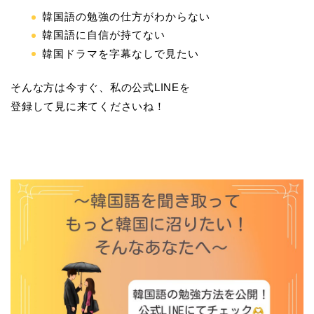
韓国語の勉強の仕方がわからない
韓国語に自信が持てない
韓国ドラマを字幕なしで見たい
そんな方は今すぐ、私の公式LINEを
登録して見に来てくださいね！