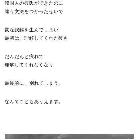
韓国人の彼氏ができたのに
違う文法をつかったせいで
変な誤解を生んでしまい
最初は、理解してくれた彼も
だんだんと疲れて
理解してくれなくなり
最終的に、別れてしまう。
なんてこともありえます。