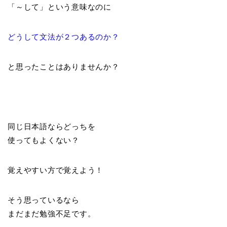
「～して」という意味なのに
どうして文法が２つあるのか？
と思ったことはありませんか？
同じ日本語ならどっちを
使ってもよくない？
覚えやすい方で覚えよう！
そう思っているなら
まだまだ勉強不足です。