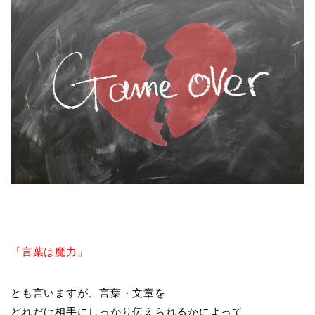
「言葉は魔力」
とも言いますが、言葉・文章を
どれだけ相手にしっかり伝えられるかによって