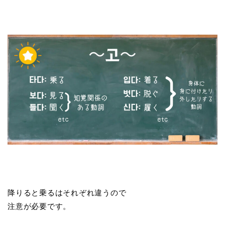
降りると乗るはそれぞれ違うので
注意が必要です。