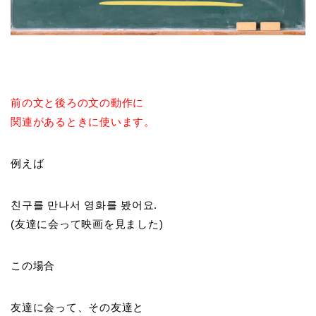
前の文と後ろの文の動作に
関連があるときに使います。
例えば
친구를 만나서 영화를 봤어요.
(友達に会って映画を見ました)
この場合
友達に会って、その友達と