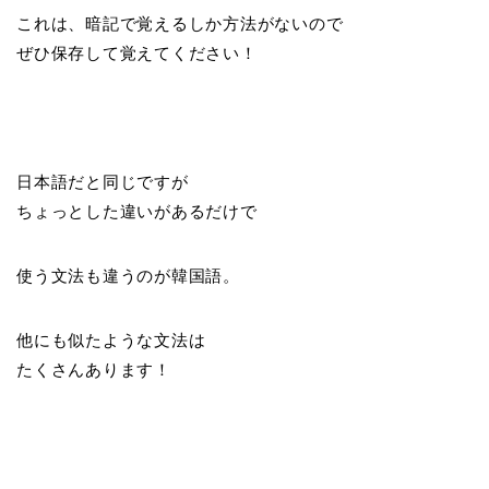
これは、暗記で覚えるしか方法がないので
ぜひ保存して覚えてください！
日本語だと同じですが
ちょっとした違いがあるだけで
使う文法も違うのが韓国語。
他にも似たような文法は
たくさんあります！