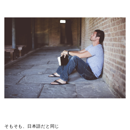
そもそも、日本語だと同じ