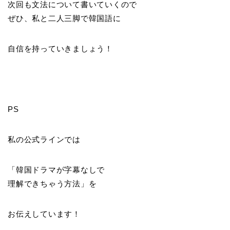
次回も文法について書いていくので
ぜひ、私と二人三脚で韓国語に
自信を持っていきましょう！
PS
私の公式ラインでは
「韓国ドラマが字幕なしで
理解できちゃう方法」を
お伝えしています！