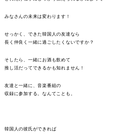
みなさんの未来は変わります！
せっかく、できた韓国人の友達なら
長く仲良く一緒に過ごしたくないですか？
そしたら、一緒にお酒も飲めて
推し活だってできるかも知れません！
友達と一緒に、音楽番組の
収録に参加する。なんてことも。
韓国人の彼氏ができれば