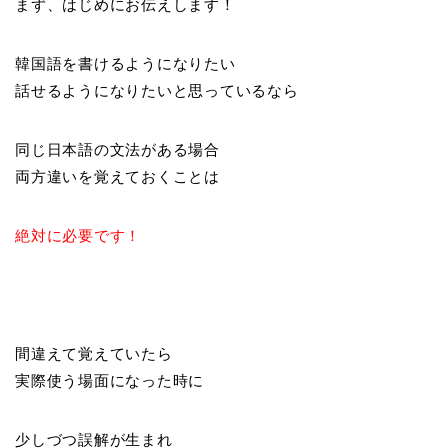
まず、はじめにお伝えします！
韓国語を書けるようになりたい
話せるようになりたいと思っているなら
同じ日本語の文法がある場合
両方違いを覚えておくことは
絶対に必要です！
間違えて覚えていたら
実際使う場面になった時に
少しづつ誤解が生まれ