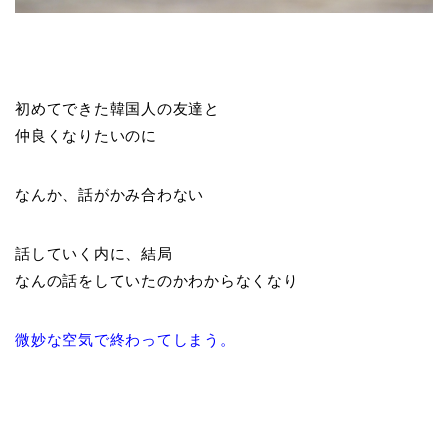
初めてできた韓国人の友達と
仲良くなりたいのに
なんか、話がかみ合わない
話していく内に、結局
なんの話をしていたのかわからなくなり
微妙な空気で終わってしまう。