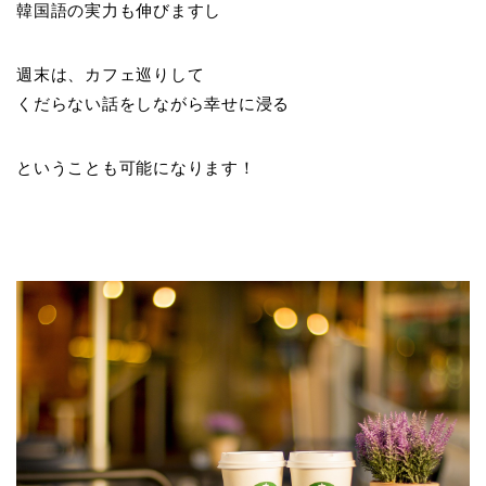
韓国語の実力も伸びますし
週末は、カフェ巡りして
くだらない話をしながら幸せに浸る
ということも可能になります！