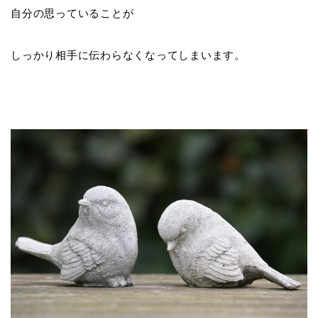
自分の思っていることが
しっかり相手に伝わらなくなってしまいます。