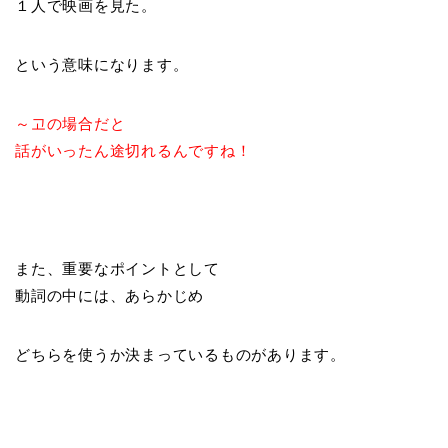
１人で映画を見た。
という意味になります。
～고の場合だと
話がいったん途切れるんですね！
また、重要なポイントとして
動詞の中には、あらかじめ
どちらを使うか決まっているものがあります。