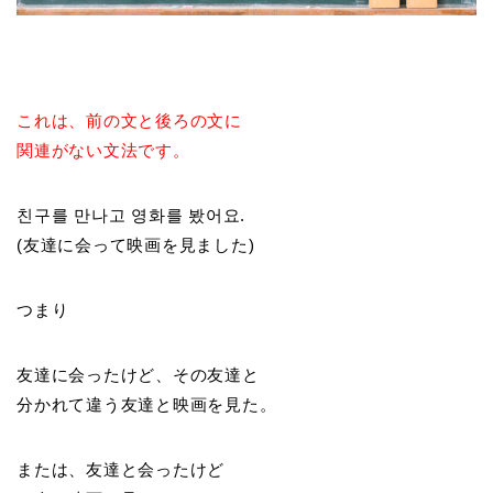
これは、前の文と後ろの文に
関連がない文法です。
친구를 만나고 영화를 봤어요.
(友達に会って映画を見ました)
つまり
友達に会ったけど、その友達と
分かれて違う友達と映画を見た。
または、友達と会ったけど